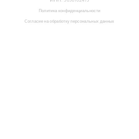
ИНН: 5038102473
Политика конфиденциальности
Согласие на обработку персональных данных