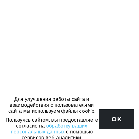
Для улучшения работы сайта и
взаимодействия с пользователями
сайта мы используем файлы cookie.
OK
Пользуясь сайтом, вы предоставляете
согласие на
обработку ваших
персональных данных
с помощью
сервисов веб-аналитики.