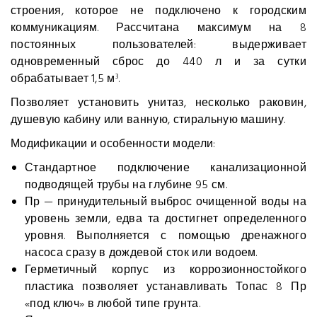
строения, которое не подключено к городским
коммуникациям. Рассчитана максимум на 8
постоянных пользователей: выдерживает
одновременный сброс до 440 л и за сутки
обрабатывает 1,5 м
.
3
Позволяет установить унитаз, несколько раковин,
душевую кабину или ванную, стиральную машину.
Модификации и особенности модели:
Стандартное подключение канализационной
подводящей трубы на глубине 95 см.
Пр — принудительный выброс очищенной воды на
уровень земли, едва та достигнет определенного
уровня. Выполняется с помощью дренажного
насоса сразу в дождевой сток или водоем.
Герметичный корпус из коррозионностойкого
пластика позволяет устанавливать Топас 8 Пр
«под ключ» в любой типе грунта.