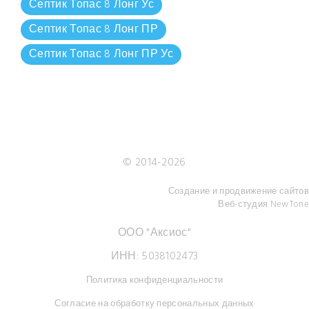
Септик Топас 8 Лонг Ус
Септик Топас 8 Лонг ПР
Септик Топас 8 Лонг ПР Ус
© 2014-
2026
Создание и продвижение сайтов
Веб-студия NewTone
ООО "Аксиос"
ИНН: 5038102473
Политика конфиденциальности
Согласие на обработку персональных данных