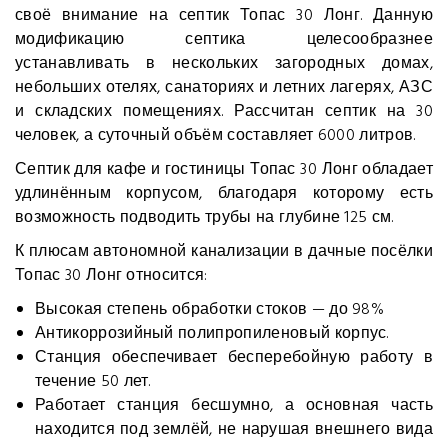
своё внимание на септик Топас 30 Лонг. Данную
модификацию септика целесообразнее
устанавливать в нескольких загородных домах,
небольших отелях, санаториях и летних лагерях, АЗС
и складских помещениях. Рассчитан септик на 30
человек, а суточный объём составляет 6000 литров.
Септик для кафе и гостиницы Топас 30 Лонг обладает
удлинённым корпусом, благодаря которому есть
возможность подводить трубы на глубине 125 см.
К плюсам автономной канализации в дачные посёлки
Топас 30 Лонг относится:
Высокая степень обработки стоков — до 98%
Антикоррозийный полипропиленовый корпус.
Станция обеспечивает бесперебойную работу в
течение 50 лет.
Работает станция бесшумно, а основная часть
находится под землёй, не нарушая внешнего вида