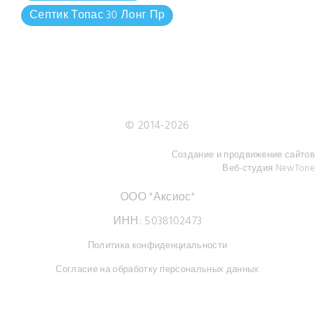
Септик Топас 30 Лонг Пр
© 2014-
2026
Создание и продвижение сайтов
Веб-студия NewTone
ООО "Аксиос"
ИНН: 5038102473
Политика конфиденциальности
Согласие на обработку персональных данных