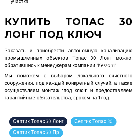
участка.
КУПИТЬ ТОПАС 30
ЛОНГ ПОД КЛЮЧ
Заказать и приобрести автономную канализацию
промышленных объектов Топас 30 Лонг можно,
обратившись к менеджерам компании "Kesson1".
Мы поможем с выбором локального очистного
сооружения, под каждый конкретный случай, а также
осуществляем монтаж "под ключ" и предоставляем
гарантийные обязательства, сроком на 1 год.
Септик Топас 30 Лонг
Септик Топас 30
Септик Топас 30 Пр