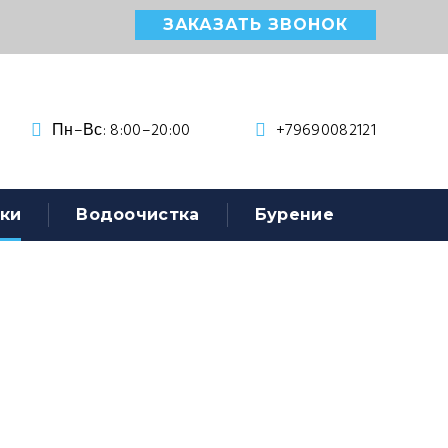
ЗАКАЗАТЬ ЗВОНОК
Пн–Вс: 8:00–20:00
+79690082121
ки
Водоочистка
Бурение