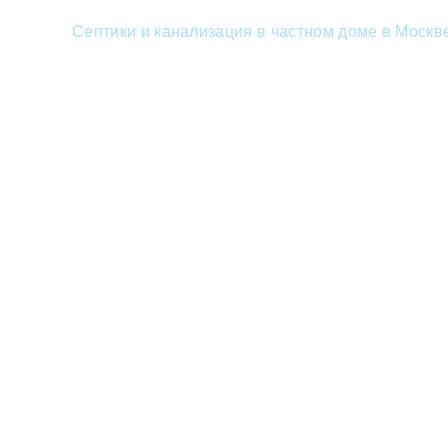
Септики и канализация в частном доме в Москв