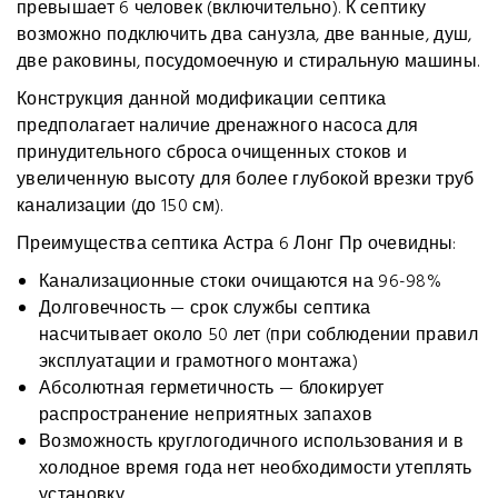
превышает 6 человек (включительно). К септику
возможно подключить два санузла, две ванные, душ,
две раковины, посудомоечную и стиральную машины.
Конструкция данной модификации септика
предполагает наличие дренажного насоса для
принудительного сброса очищенных стоков и
увеличенную высоту для более глубокой врезки труб
канализации (до 150 см).
Преимущества септика Астра 6 Лонг Пр очевидны:
Канализационные стоки очищаются на 96-98%
Долговечность — срок службы септика
насчитывает около 50 лет (при соблюдении правил
эксплуатации и грамотного монтажа)
Абсолютная герметичность — блокирует
распространение неприятных запахов
Возможность круглогодичного использования и в
холодное время года нет необходимости утеплять
установку