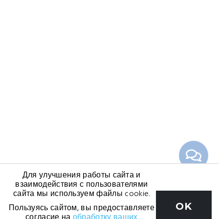
Для улучшения работы сайта и
взаимодействия с пользователями
сайта мы используем файлы cookie.
OK
Пользуясь сайтом, вы предоставляете
согласие на
обработку ваших