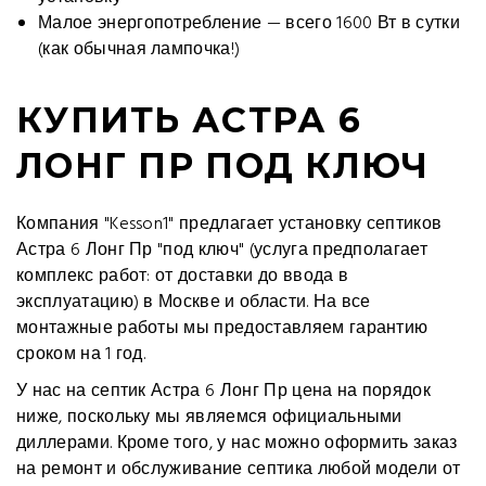
Малое энергопотребление — всего 1600 Вт в сутки
(как обычная лампочка!)
КУПИТЬ АСТРА 6
ЛОНГ ПР ПОД КЛЮЧ
Компания "Kesson1" предлагает установку септиков
Астра 6 Лонг Пр "под ключ" (услуга предполагает
комплекс работ: от доставки до ввода в
эксплуатацию) в Москве и области. На все
монтажные работы мы предоставляем гарантию
сроком на 1 год.
У нас на септик Астра 6 Лонг Пр цена на порядок
ниже, поскольку мы являемся официальными
диллерами. Кроме того, у нас можно оформить заказ
на ремонт и обслуживание септика любой модели от