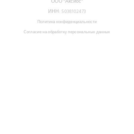
ООО "Аксиос"
ИНН: 5038102473
Политика конфиденциальности
Согласие на обработку персональных данных