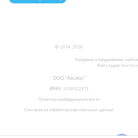
© 2014-
2026
Создание и продвижение сайтов
Веб-студия NewTone
ООО "Аксиос"
ИНН: 5038102473
Политика конфиденциальности
Согласие на обработку персональных данных