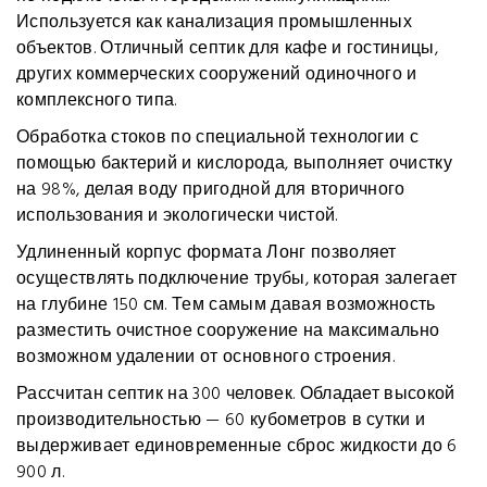
Используется как канализация промышленных
объектов. Отличный септик для кафе и гостиницы,
других коммерческих сооружений одиночного и
комплексного типа.
Обработка стоков по специальной технологии с
помощью бактерий и кислорода, выполняет очистку
на 98%, делая воду пригодной для вторичного
использования и экологически чистой.
Удлиненный корпус формата Лонг позволяет
осуществлять подключение трубы, которая залегает
на глубине 150 см. Тем самым давая возможность
разместить очистное сооружение на максимально
возможном удалении от основного строения.
Рассчитан септик на 300 человек. Обладает высокой
производительностью — 60 кубометров в сутки и
выдерживает единовременные сброс жидкости до 6
900 л.