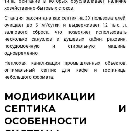
типа, обитание в которых обуславливает наличие
хозяйственно-бытовых стоков.
Станция рассчитана как септик на 30 пользователей:
очищает до 6 м
/сутки и выдерживает 1,2 тыс. л.
3
залпового сброса, что позволяет использовать
несколько санузлов и душевых кабин, раковин,
посудомоечную и стиральную машины
одновременно.
Неплохая канализация промышленных объектов,
оптимальный септик для кафе и гостиницы
небольшого формата.
МОДИФИКАЦИИ
СЕПТИКА И
ОСОБЕННОСТИ