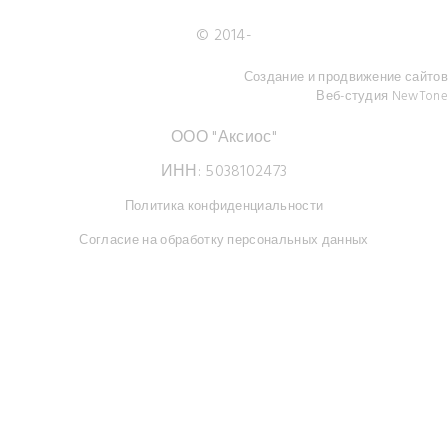
© 2014-
Создание и продвижение сайтов
Веб-студия NewTone
ООО "Аксиос"
ИНН: 5038102473
Политика конфиденциальности
Согласие на обработку персональных данных