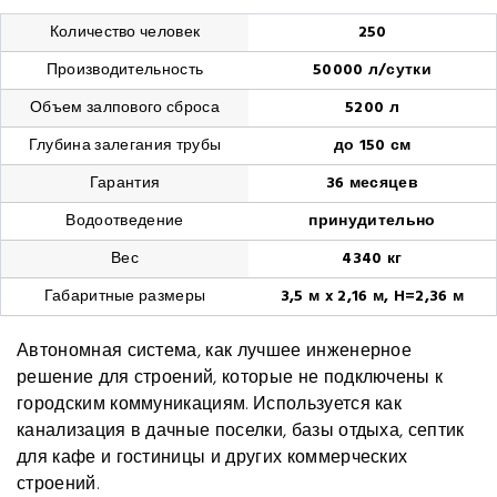
Количество человек
250
Производительность
50000 л/сутки
Объем залпового сброса
5200 л
Глубина залегания трубы
до 150 см
Гарантия
36 месяцев
Водоотведение
принудительно
Вес
4340 кг
Габаритные размеры
3,5 м x 2,16 м, H=2,36 м
Автономная система, как лучшее инженерное
решение для строений, которые не подключены к
городским коммуникациям. Используется как
канализация в дачные поселки, базы отдыха, септик
для кафе и гостиницы и других коммерческих
строений.