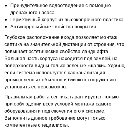
Принудительное водоотведение с помощью
дренажного насоса.
Герметичный корпус из высокопрочного пластика.
Антикоррозийные свойства покрытия.
Глубокое расположение входа позволяет монтаж
септика на значительной дистанции от строения, что
повышает эстетические свойства ландшафта.
Большая часть корпуса находится под землей, на
поверхности видны только зеленые «шапки». Удобно,
если система используется как канализация
промышленных объектов и близко к сооружению
установить ее невозможно.
Правильная работа септика гарантируется только
при соблюдении всех условий монтажа самого
оборудования и подключения его к системе.
Выполнить данное требование могут только
компетентные специалисты.