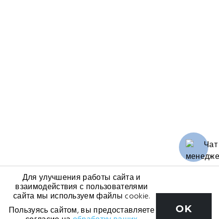
Для улучшения работы сайта и
взаимодействия с пользователями
сайта мы используем файлы cookie.
OK
Пользуясь сайтом, вы предоставляете