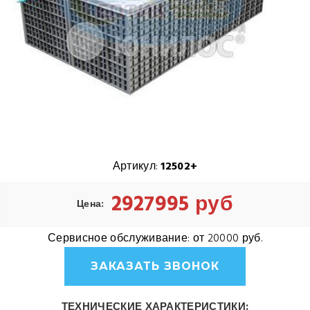
Артикул:
12502+
2927995 руб
Цена:
Сервисное обслуживание:
от 20000 руб.
ЗАКАЗАТЬ ЗВОНОК
ТЕХНИЧЕСКИЕ ХАРАКТЕРИСТИКИ: