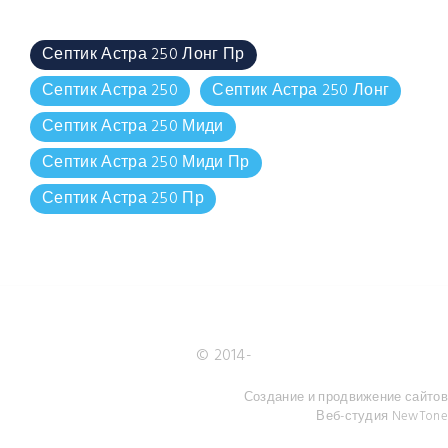
Септик Астра 250 Лонг Пр
Септик Астра 250
Септик Астра 250 Лонг
Септик Астра 250 Миди
Септик Астра 250 Миди Пр
Септик Астра 250 Пр
© 2014-
Создание и продвижение сайтов
Веб-студия NewTone