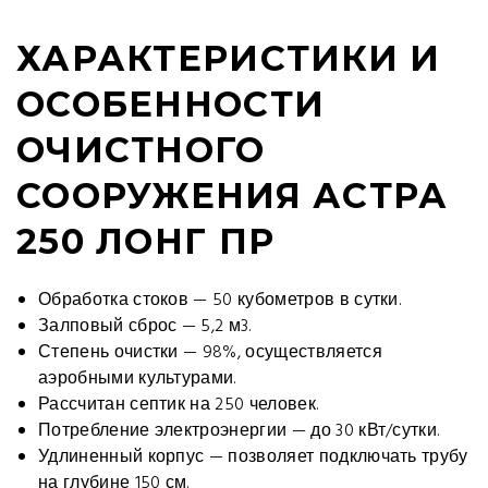
ХАРАКТЕРИСТИКИ И
ОСОБЕННОСТИ
ОЧИСТНОГО
СООРУЖЕНИЯ АСТРА
250 ЛОНГ ПР
Обработка стоков — 50 кубометров в сутки.
Залповый сброс — 5,2 м3.
Степень очистки — 98%, осуществляется
аэробными культурами.
Рассчитан септик на 250 человек.
Потребление электроэнергии — до 30 кВт/сутки.
Удлиненный корпус — позволяет подключать трубу
на глубине 150 см.