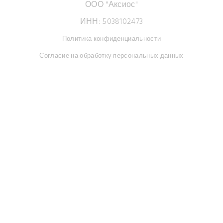
ООО "Аксиос"
ИНН: 5038102473
Политика конфиденциальности
Согласие на обработку персональных данных