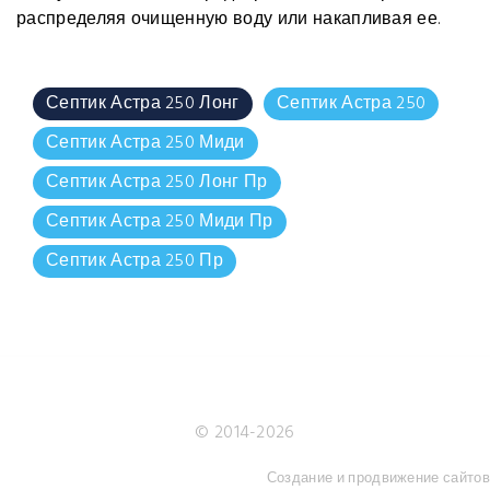
распределяя очищенную воду или накапливая ее.
Септик Астра 250 Лонг
Септик Астра 250
Септик Астра 250 Миди
Септик Астра 250 Лонг Пр
Септик Астра 250 Миди Пр
Септик Астра 250 Пр
© 2014-
2026
Создание и продвижение сайтов