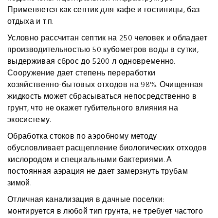
Применяется как септик для кафе и гостиницы, баз
отдыха и т.п.
Условно рассчитан септик на 250 человек и обладает
производительностью 50 кубометров воды в сутки,
выдерживая сброс до 5200 л одновременно.
Сооружение дает степень переработки
хозяйственно-бытовых отходов на 98%. Очищенная
жидкость может сбрасываться непосредственно в
грунт, что не окажет губительного влияния на
экосистему.
Обработка стоков по аэробному методу
обусловливает расщепление биологических отходов
кислородом и специальными бактериями. А
постоянная аэрация не дает замерзнуть трубам
зимой.
Отличная канализация в дачные поселки:
монтируется в любой тип грунта, не требует частого