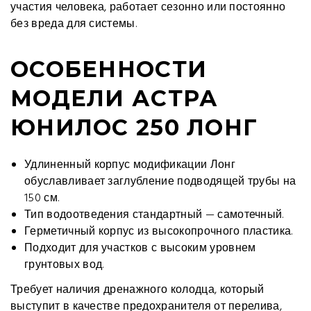
участия человека, работает сезонно или постоянно
без вреда для системы.
ОСОБЕННОСТИ
МОДЕЛИ АСТРА
ЮНИЛОС 250 ЛОНГ
Удлиненный корпус модификации Лонг
обуславливает заглубление подводящей трубы на
150 см.
Тип водоотведения стандартный — самотечный.
Герметичный корпус из высокопрочного пластика.
Подходит для участков с высоким уровнем
грунтовых вод.
Требует наличия дренажного колодца, который
выступит в качестве предохранителя от перелива,