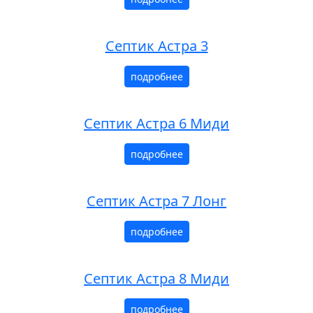
Септик Астра 3
подробнее
Септик Астра 6 Миди
подробнее
Септик Астра 7 Лонг
подробнее
Септик Астра 8 Миди
подробнее