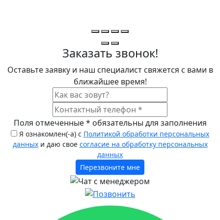
Заказать звонок!
Оставьте заявку и наш специалист свяжется с вами в
ближайшее время!
Поля отмеченные
*
обязательны для заполнения
Я ознакомлен(-а) с
Политикой обработки персональных
данных
и даю свое
согласие на обработку персональных
данных