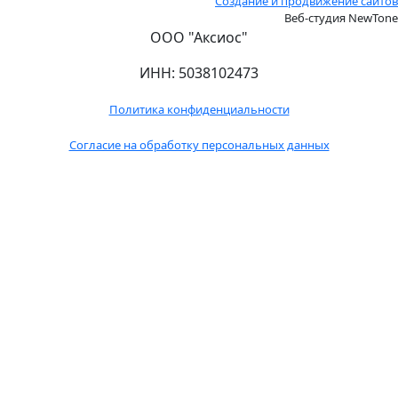
Создание и продвижение сайтов
Веб-студия NewTone
ООО "Аксиос"
ИНН: 5038102473
Политика конфиденциальности
Согласие на обработку персональных данных