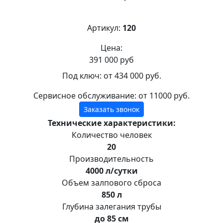
Артикул:
120
Цена:
391 000 руб
Под ключ:
от 434 000 руб.
Сервисное обслуживание:
от 11000 руб.
Заказать звонок
Технические характеристики:
Количество человек
20
Производительность
4000 л/сутки
Объем залпового сброса
850 л
Глубина залегания трубы
до 85 см