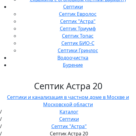
Септики
Септик Евролос
Септик "Астра"
Септик Триумф
Септик Топас
Септик БИО-С
Септики Гринлос
Водоочистка
Бурение
Септик Астра 20
Септики и канализация в частном доме в Москве и
Московской области
Каталог
Септики
Септик "Астра"
Септик Астра 20