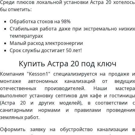
Среди плюсов локальной установки Астра 20 хотелось
бы отметить:
Обработка стоков на 98%
Стабильная работа даже при экстремально низких
температурах
Малый расход электроэнергии
Срок службы достигает 50 лет!
Купить Астра 20 под ключ
Компания "Kesson1" специализируется на продаже и
монтаже автономных канализаций от ведущих
отечественных производителей. Наши мастера
выполняют установку септиков для кафе и гостиницы
(Астра 20 и других моделей), в соответствии с
санитарными нормами и правилами проведения
земляных работ.
Оформить заявку на обустройство канализации в