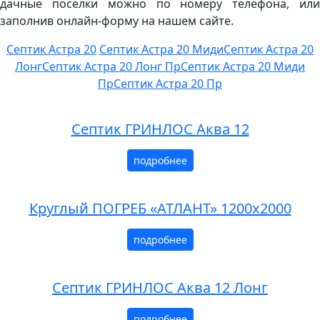
дачные посёлки можно по номеру телефона, или
заполнив онлайн-форму на нашем сайте.
Септик Астра 20
Септик Астра 20 Миди
Септик Астра 20
Лонг
Септик Астра 20 Лонг Пр
Септик Астра 20 Миди
Пр
Септик Астра 20 Пр
Септик ГРИНЛОС Аква 12
подробнее
Круглый ПОГРЕБ «АТЛАНТ» 1200x2000
подробнее
Септик ГРИНЛОС Аква 12 Лонг
подробнее