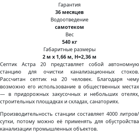
Гарантия
36 месяцев
Водоотведение
самотеком
Вес
540 кг
Габаритные размеры
2 м x 1,66 м, H=2,36 м
Септик Астра 20 представляет собой автономную
станцию для очистки канализационных стоков.
Рассчитан септик на 20 человек. Благодаря чему
возможно его использование в общественных местах
— в придорожных закусочных и небольших отелях,
строительных площадках и складах, санаториях.
Производительность станции составляет 4000 литров/
сутки, потому можно её применять для обустройства
канализации промышленных объектов.