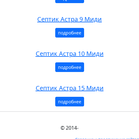
Септик Астра 9 Миди
подробнее
Септик Астра 10 Миди
подробнее
Септик Астра 15 Миди
подробнее
© 2014-