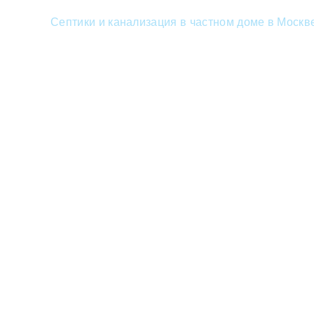
Септики и канализация в частном доме в Москв