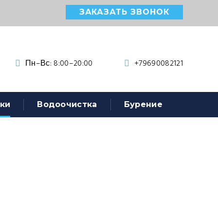
ЗАКАЗАТЬ ЗВОНОК
Пн–Вс: 8:00–20:00
+79690082121
ки
Водоочистка
Бурение