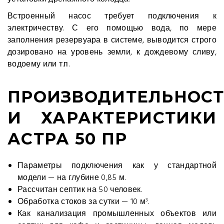
Встроенный насос требует подключения к
электричеству. С его помощью вода, по мере
заполнения резервуара в системе, выводится строго
дозировано на уровень земли, к дождевому сливу,
водоему или т.п.
ПРОИЗВОДИТЕЛЬНОСТ
И ХАРАКТЕРИСТИКИ
АСТРА 50 ПР
Параметры подключения как у стандартной
модели — на глубине 0,85 м.
Рассчитан септик на 50 человек.
Обработка стоков за сутки — 10 м
.
3
Как канализация промышленных объектов или