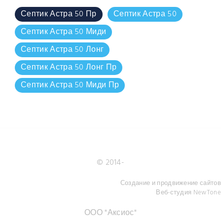
Септик Астра 50 Пр
Септик Астра 50
Септик Астра 50 Миди
Септик Астра 50 Лонг
Септик Астра 50 Лонг Пр
Септик Астра 50 Миди Пр
© 2014-
Создание и продвижение сайтов
Веб-студия NewTone
ООО "Аксиос"