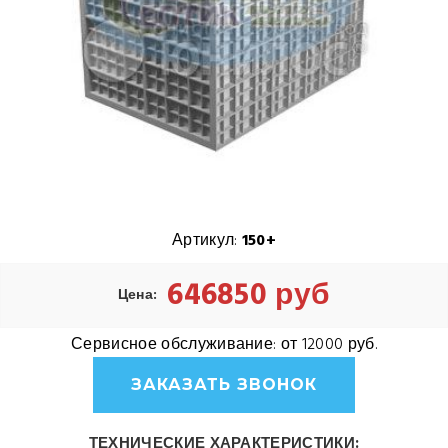
Артикул:
150+
646850 руб
Цена:
Сервисное обслуживание:
от 12000 руб.
ЗАКАЗАТЬ ЗВОНОК
ТЕХНИЧЕСКИЕ ХАРАКТЕРИСТИКИ: