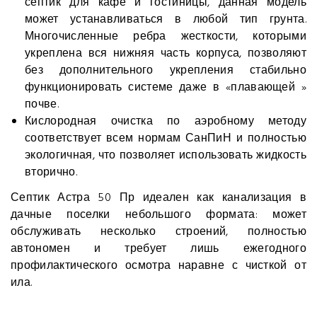
септик для кафе и гостиницы, данная модель
может устанавливаться в любой тип грунта.
Многочисленные ребра жесткости, которыми
укреплена вся нижняя часть корпуса, позволяют
без дополнительного укрепления стабильно
функционировать системе даже в «плавающей »
почве.
Кислородная очистка по аэробному методу
соответствует всем нормам СанПиН и полностью
экологичная, что позволяет использовать жидкость
вторично.
Септик Астра 50 Пр идеален как канализация в
дачные поселки небольшого формата: может
обслуживать несколько строений, полностью
автономен и требует лишь ежегодного
профилактического осмотра наравне с чисткой от
ила.