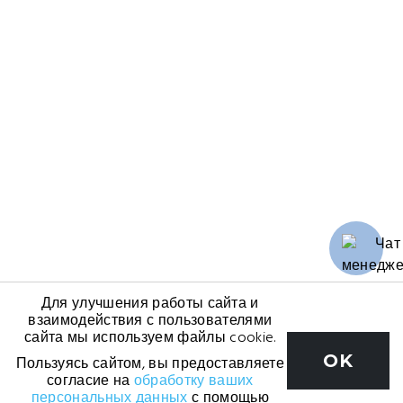
Для улучшения работы сайта и
взаимодействия с пользователями
сайта мы используем файлы cookie.
OK
Пользуясь сайтом, вы предоставляете
согласие на
обработку ваших
персональных данных
с помощью