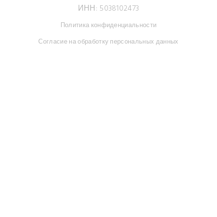
ИНН: 5038102473
Политика конфиденциальности
Согласие на обработку персональных данных