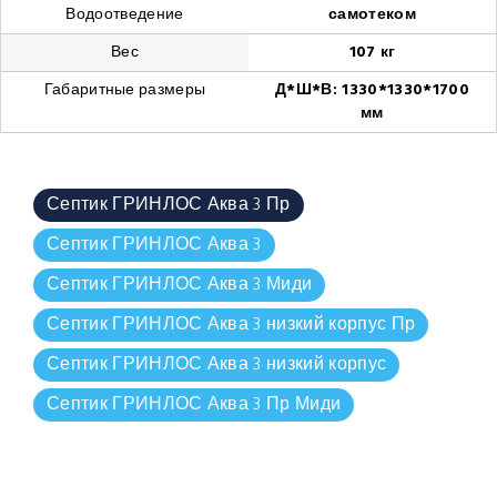
Водоотведение
самотеком
Вес
107 кг
Габаритные размеры
Д*Ш*В: 1330*1330*1700
мм
Септик ГРИНЛОС Аква 3 Пр
Септик ГРИНЛОС Аква 3
Септик ГРИНЛОС Аква 3 Миди
Септик ГРИНЛОС Аква 3 низкий корпус Пр
Септик ГРИНЛОС Аква 3 низкий корпус
Септик ГРИНЛОС Аква 3 Пр Миди