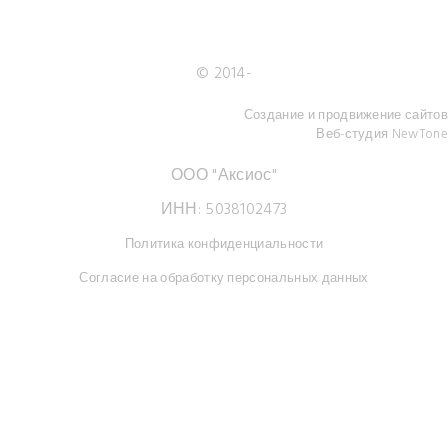
© 2014-
Создание и продвижение сайтов
Веб-студия NewTone
ООО "Аксиос"
ИНН: 5038102473
Политика конфиденциальности
Согласие на обработку персональных данных