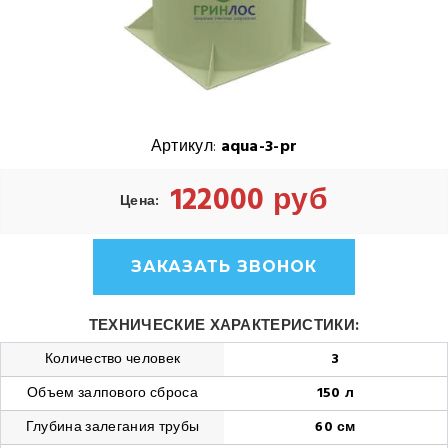
Артикул:
aqua-3-pr
122000 руб
Цена:
ЗАКАЗАТЬ ЗВОНОК
ТЕХНИЧЕСКИЕ ХАРАКТЕРИСТИКИ:
Количество человек
3
Объем залпового сброса
150 л
Глубина залегания трубы
60 см