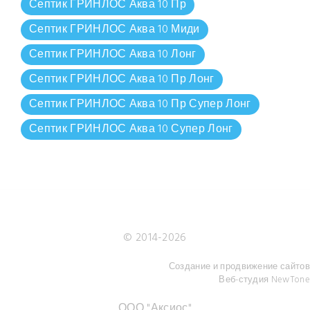
Септик ГРИНЛОС Аква 10 Пр
Септик ГРИНЛОС Аква 10 Миди
Септик ГРИНЛОС Аква 10 Лонг
Септик ГРИНЛОС Аква 10 Пр Лонг
Септик ГРИНЛОС Аква 10 Пр Супер Лонг
Септик ГРИНЛОС Аква 10 Супер Лонг
© 2014-
2026
Создание и продвижение сайтов
Веб-студия NewTone
ООО "Аксиос"