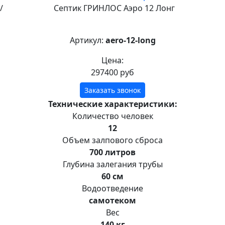
Септик ГРИНЛОС Аэро 12 Лонг
Артикул:
aero-12-long
Цена:
297400 руб
Заказать звонок
Технические характеристики:
Количество человек
12
Объем залпового сброса
700 литров
Глубина залегания трубы
60 см
Водоотведение
самотеком
Вес
140 кг