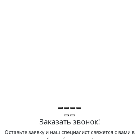
Заказать звонок!
Оставьте заявку и наш специалист свяжется с вами в