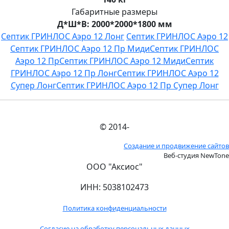
Габаритные размеры
Д*Ш*В: 2000*2000*1800 мм
Септик ГРИНЛОС Аэро 12 Лонг
Септик ГРИНЛОС Аэро 12
Септик ГРИНЛОС Аэро 12 Пр Миди
Септик ГРИНЛОС
Аэро 12 Пр
Септик ГРИНЛОС Аэро 12 Миди
Септик
ГРИНЛОС Аэро 12 Пр Лонг
Септик ГРИНЛОС Аэро 12
Супер Лонг
Септик ГРИНЛОС Аэро 12 Пр Супер Лонг
© 2014-
Создание и продвижение сайтов
Веб-студия NewTone
ООО "Аксиос"
ИНН: 5038102473
Политика конфиденциальности
Согласие на обработку персональных данных