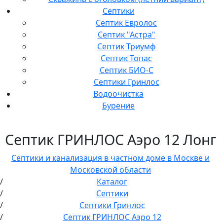
Септики
Септик Евролос
Септик "Астра"
Септик Триумф
Септик Топас
Септик БИО-С
Септики Гринлос
Водоочистка
Бурение
Септик ГРИНЛОС Аэро 12 Лонг
Септики и канализация в частном доме в Москве и
Московской области
Каталог
Септики
Септики Гринлос
Септик ГРИНЛОС Аэро 12